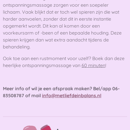
ontspanningsmassage zorgen voor een soepeler
lichaam. Vaak blijkt dat er toch wel spieren zijn die wat
harder aanvoelen, zonder dat dit in eerste instantie
opgemerkt wordt. Dit kan al komen door een
voorkeursarm of -been of een bepaalde houding. Deze
spieren krijgen dan wat extra aandacht tijdens de
behandeling.
Ook toe aan een rustmoment voor uzelf? Boek dan deze
heerlijke ontspanningsmassage van
60 minuten
!
Meer info of wil je een afspraak maken? Bel/app 06-
83508787 of mail
info@metliefdeinbalans.nl