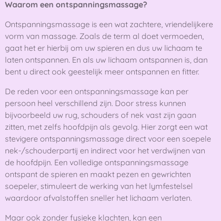
Waarom een ontspanningsmassage?
Ontspanningsmassage is een wat zachtere, vriendelijkere
vorm van massage. Zoals de term al doet vermoeden,
gaat het er hierbij om uw spieren en dus uw lichaam te
laten ontspannen. En als uw lichaam ontspannen is, dan
bent u direct ook geestelijk meer ontspannen en fitter.
De reden voor een ontspanningsmassage kan per
persoon heel verschillend zijn. Door stress kunnen
bijvoorbeeld uw rug, schouders of nek vast zijn gaan
zitten, met zelfs
hoofdpijn als gevolg. Hier zorgt een wat
stevigere ontspanningsmassage direct voor een soepele
nek-/schouderpartij en indirect voor het verdwijnen van
de hoofdpijn. Een volledige ontspanningsmassage
ontspant de spieren en maakt pezen en gewrichten
soepeler, stimuleert de werking van het lymfestelsel
waardoor afvalstoffen sneller het lichaam verlaten.
Maar ook zonder fysieke klachten, kan een