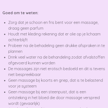
Goed om te weten:
Zorg dat je schoon en fris bent voor een massage,
draag geen parfum
Houdt met kleding rekening dat er olie op je lichaam
achterblijft
Probeer na de behadeling geen drukke afspraken in te
plannen
Drink veel water na de behandeling zodat afvalstoffen
afgevoerd kunnen worden
De massages zijn niet erotisch bedoeld en dit is tevens
niet bespreekbaar
Geen massage bij koorts en griep, dat is te belastend
voor je systeem
Geen massage bij een steenpuist, dat is een
ontsteking in het bloed die door massage verspreid
wordt (gevaarlijk)