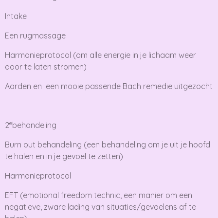
Intake
Een rugmassage
Harmonieprotocol (om alle energie in je lichaam weer
door te laten stromen)
Aarden en een mooie passende Bach remedie uitgezocht
e
2
behandeling
Burn out behandeling (een behandeling om je uit je hoofd
te halen en in je gevoel te zetten)
Harmonieprotocol
EFT (emotional freedom technic, een manier om een
negatieve, zware lading van situaties/gevoelens af te