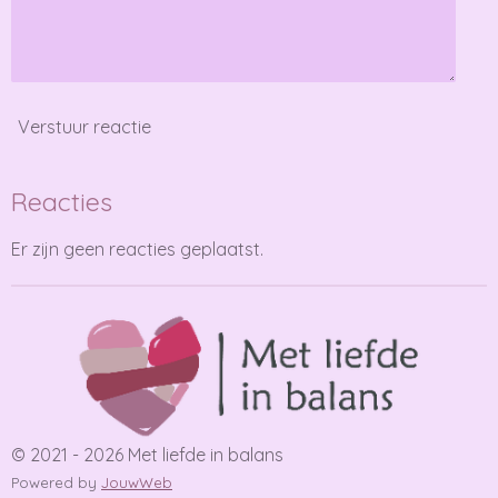
Verstuur reactie
Reacties
Er zijn geen reacties geplaatst.
© 2021 - 2026 Met liefde in balans
Powered by
JouwWeb