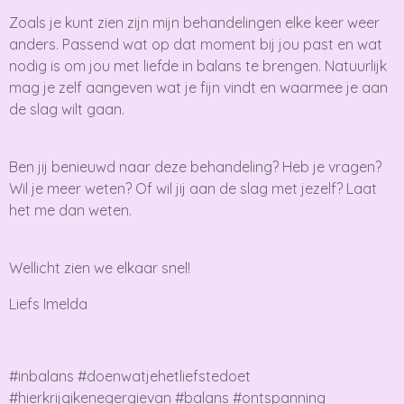
Zoals je kunt zien zijn mijn behandelingen elke keer weer
anders. Passend wat op dat moment bij jou past en wat
nodig is om jou met liefde in balans te brengen. Natuurlijk
mag je zelf aangeven wat je fijn vindt en waarmee je aan
de slag wilt gaan.
Ben jij benieuwd naar deze behandeling? Heb je vragen?
Wil je meer weten? Of wil jij aan de slag met jezelf? Laat
het me dan weten.
Wellicht zien we elkaar snel!
Liefs Imelda
#inbalans #doenwatjehetliefstedoet
#hierkrijgikenegergievan #balans #ontspanning