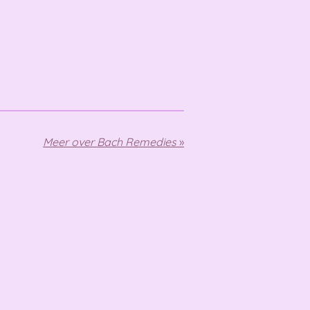
Meer over Bach Remedies
»