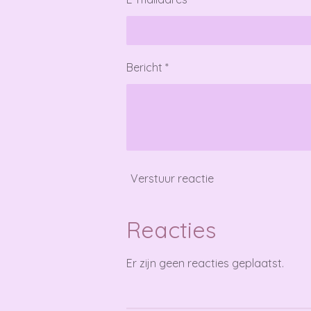
Bericht *
Verstuur reactie
Reacties
Er zijn geen reacties geplaatst.