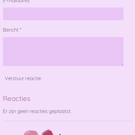
E-mailadres *
Bericht *
Verstuur reactie
Reacties
Er zijn geen reacties geplaatst.