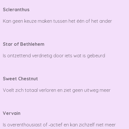
Scleranthus
Kan geen keuze maken tussen het één of het ander
Star of Bethlehem
Is ontzettend verdrietig door iets wat is gebeurd
Sweet Chestnut
Voelt zich totaal verloren en ziet geen uitweg meer
Vervain
Is overenthousiast of ‑actief en kan zichzelf niet meer