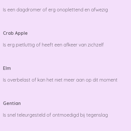
Is een dagdromer of erg onoplettend en afwezig
Crab Apple
Is erg pietluttig of heeft een afkeer van zichzelf
Elm
Is overbelast of kan het niet meer aan op dit moment
Gentian
Is snel teleurgesteld of ontmoedigd bij tegenslag