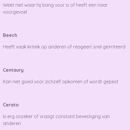
Weet niet waar hij bang voor is of heeft een naar
voorgevoel
Beech
Heeft vaak kritiek op anderen of reageert snel geïrriteerd
Centaury
Kan niet goed voor zichzelf opkomen of wordt gepest
Cerato
Is erg onzeker of vraagt constant bevestiging van
anderen