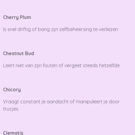
Cherry Plum
Is snel driftig of bang zijn zelfbeheersing te verliezen
Chestnut Bud
Leert niet van zijn fouten of vergeet steeds hetzelfde
Chicory
Vraagt constant je aandacht of manipuleert je door
trucjes
Clematis