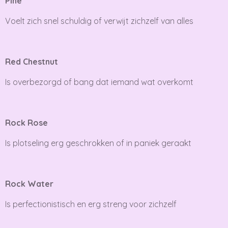
Pine
Voelt zich snel schuldig of verwijt zichzelf van alles
Red Chestnut
Is overbezorgd of bang dat iemand wat overkomt
Rock Rose
Is plotseling erg geschrokken of in paniek geraakt
Rock Water
Is perfectionistisch en erg streng voor zichzelf