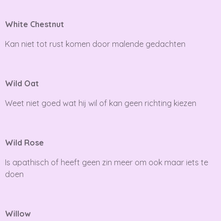
White Chestnut
Kan niet tot rust komen door malende gedachten
Wild Oat
Weet niet goed wat hij wil of kan geen richting kiezen
Wild Rose
Is apathisch of heeft geen zin meer om ook maar iets te
doen
Willow