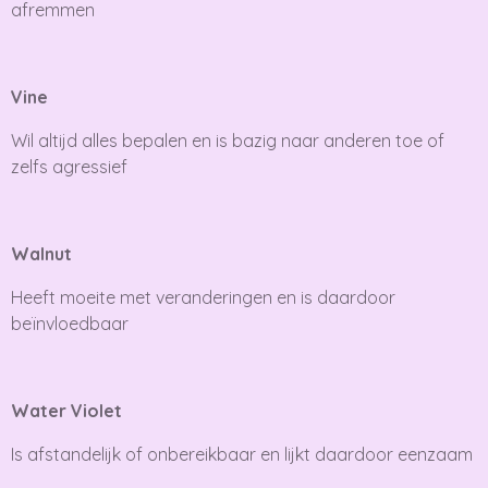
afremmen
Vine
Wil altijd alles bepalen en is bazig naar anderen toe of
zelfs agressief
Walnut
Heeft moeite met veranderingen en is daardoor
beïnvloedbaar
Water Violet
Is afstandelijk of onbereikbaar en lijkt daardoor eenzaam