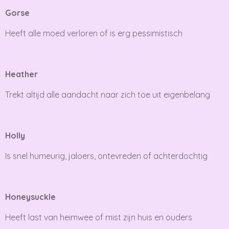
Gorse
Heeft alle moed verloren of is erg pessimistisch
Heather
Trekt altijd alle aandacht naar zich toe uit eigenbelang
Holly
Is snel humeurig, jaloers, ontevreden of achterdochtig
Honeysuckle
Heeft last van heimwee of mist zijn huis en ouders