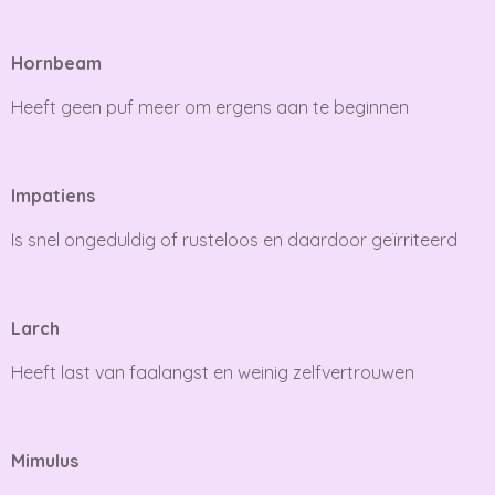
Hornbeam
Heeft geen puf meer om ergens aan te beginnen
Impatiens
Is snel ongeduldig of rusteloos en daardoor geïrriteerd
Larch
Heeft last van faalangst en weinig zelfvertrouwen
Mimulus