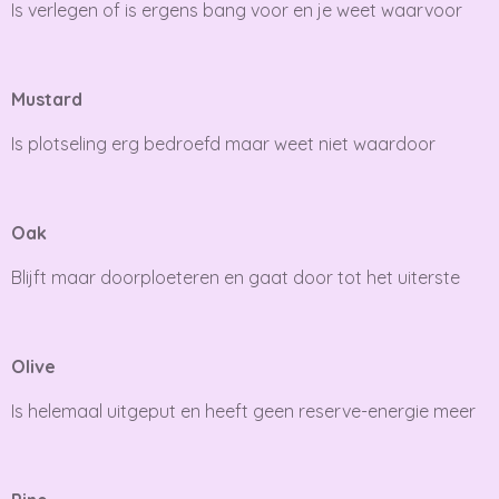
Is verlegen of is ergens bang voor en je weet waarvoor
Mustard
Is plotseling erg bedroefd maar weet niet waardoor
Oak
Blijft maar doorploeteren en gaat door tot het uiterste
Olive
Is helemaal uitgeput en heeft geen reserve-energie meer