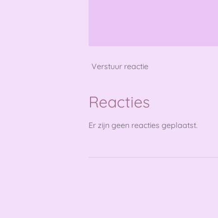
Verstuur reactie
Reacties
Er zijn geen reacties geplaatst.