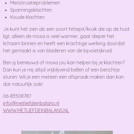
Menstruatieproblemen
Spanningsklachten
Koude klachten
Je kunt het zien als een soort hittepit/kruik die op de huid
ligt, alleen de moxa is veel warmer, gaat dieper het
lichaam binnen en heeft een krachtige werking doordat
het gemaakt is van bladeren van de bijvoetskruid.
Ben jij benieuwd of moxa jou kan helpen bij je klachten?
Dan kun je mij altijd vrijblijvend bellen of een berichtje
sturen. Wil je een meteen een afspraak maken dan kan
dat natuurlijk ook!
06-83508787
info@metliefdeinbalans.nl
WWW.METLIEFDEINBALANS.NL